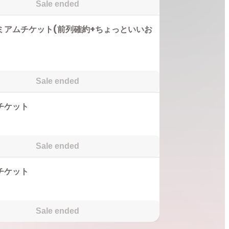
Sale ended
ミアムチケット(前列確約+ちょっといいお
Sale ended
チケット
Sale ended
チケット
Sale ended