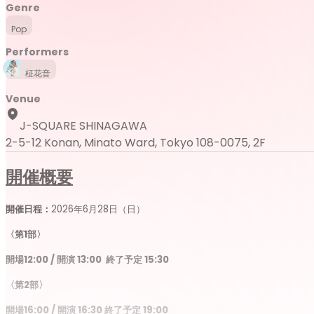
Genre
Pop
Performers
柾花音
Venue
J-SQUARE SHINAGAWA
2-5-12 Konan, Minato Ward, Tokyo 108-0075, 2F
開催概要
開催日程：
2026年6月28日（日）
〈第1部〉
開場12:00 / 開演 13:00 終了予定 15:30
〈第2部〉
開場16:00 / 開演 16:30 終了予定 19:00