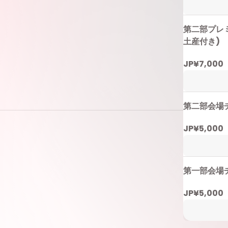
第二部プレ
土産付き)
JP¥7,000
第二部会場
JP¥5,000
第一部会場
JP¥5,000